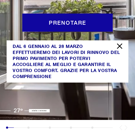
PRENOTARE
DAL 6 GENNAIO AL 28 MARZO
EFFETTUEREMO DEI LAVORI DI RINNOVO DEL
PRIMO PAVIMENTO PER POTERVI
ACCOGLIERE AL MEGLIO E GARANTIRE IL
VOSTRO COMFORT. GRAZIE PER LA VOSTRA
COMPRENSIONE
27°
cielo sereno