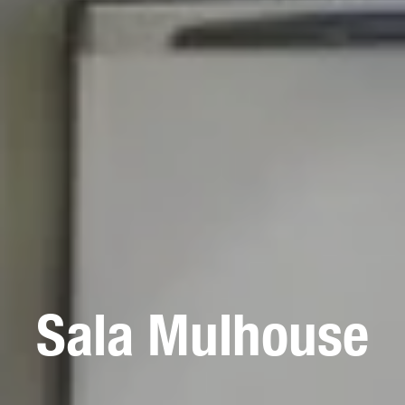
Sala Mulhouse