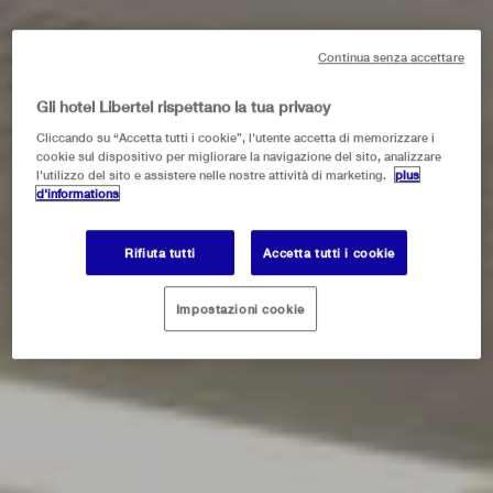
Continua senza accettare
Gli hotel Libertel rispettano la tua privacy
Cliccando su “Accetta tutti i cookie”, l'utente accetta di memorizzare i
cookie sul dispositivo per migliorare la navigazione del sito, analizzare
l'utilizzo del sito e assistere nelle nostre attività di marketing.
plus
d'informations
Rifiuta tutti
Accetta tutti i cookie
Impostazioni cookie