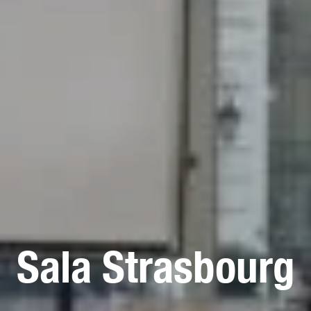
Sala Strasbourg