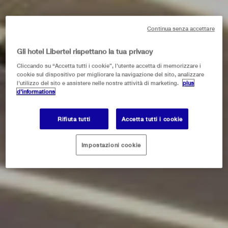
Continua senza accettare
Gli hotel Libertel rispettano la tua privacy
Cliccando su “Accetta tutti i cookie”, l'utente accetta di memorizzare i
cookie sul dispositivo per migliorare la navigazione del sito, analizzare
l'utilizzo del sito e assistere nelle nostre attività di marketing.
plus
d'informations
Rifiuta tutti
Accetta tutti i cookie
Impostazioni cookie